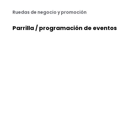
Ruedas de negocio y promoción
Parrilla / programación de eventos