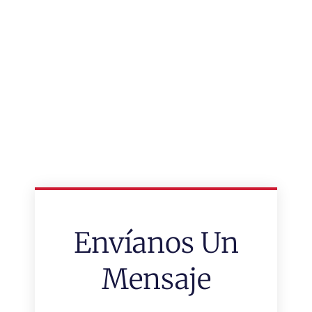
Envíanos Un
Mensaje