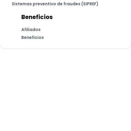
Sistemas preventivo de fraudes (SIPREF)
Beneficios
Afiliados
Beneficios