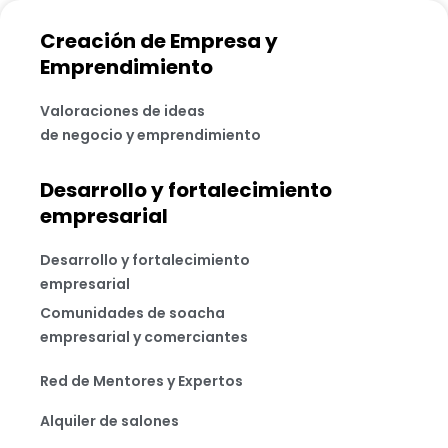
Creación de Empresa y
Emprendimiento
Valoraciones de ideas
de negocio y emprendimiento
Desarrollo y fortalecimiento
empresarial
Desarrollo y fortalecimiento
empresarial
Comunidades de soacha
empresarial y comerciantes
Red de Mentores y Expertos
Alquiler de salones