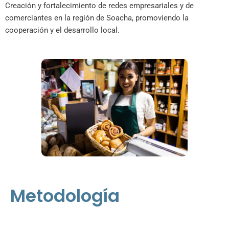
Creación y fortalecimiento de redes empresariales y de
comerciantes en la región de Soacha, promoviendo la
cooperación y el desarrollo local.
Metodología