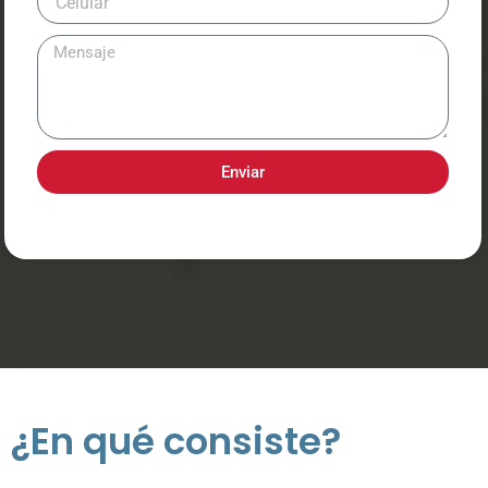
Enviar
¿En qué consiste?