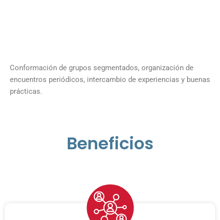
Conformación de grupos segmentados, organización de
encuentros periódicos, intercambio de experiencias y buenas
prácticas.
Beneficios