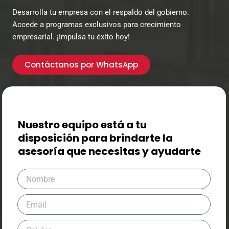
Desarrolla tu empresa con el respaldo del gobierno.
Accede a programas exclusivos para crecimiento
empresarial. ¡Impulsa tu éxito hoy!
Contáctanos por WhatsApp
Nuestro equipo está a tu
disposición para brindarte la
asesoría que necesitas y ayudarte