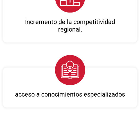
Incremento de la competitividad
regional.
acceso a conocimientos especializados