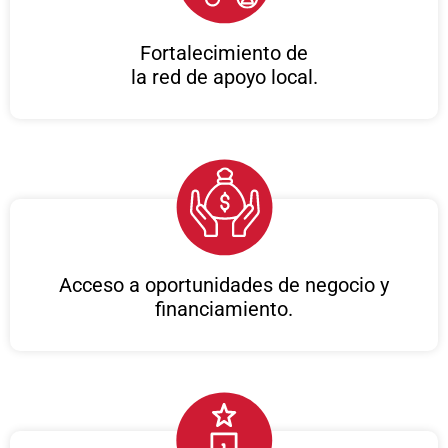
Fortalecimiento de
la red de apoyo local.
Acceso a oportunidades de negocio y
financiamiento.