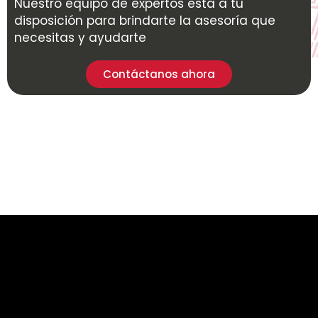
Nuestro equipo de expertos está a tu
disposición para brindarte la asesoría que
necesitas y ayudarte
Contáctanos ahora