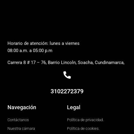
Horario de atención: lunes a viernes
08:00 a.m. a 05:00 p.m
Carrera 8 # 17 – 76, Barrio Lincoln, Soacha, Cundinamarca,
3102272379
Navegación
Legal
Contáctanos
Política de privacidad.
Nuestra cámara
Política de cookies.