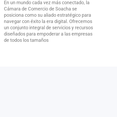
En un mundo cada vez más conectado, la
Cámara de Comercio de Soacha se
posiciona como su aliado estratégico para
navegar con éxito la era digital. Ofrecemos
un conjunto integral de servicios y recursos
diseñados para empoderar a las empresas
de todos los tamaños