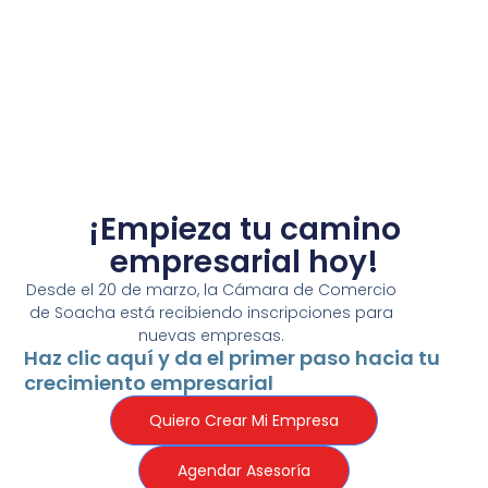
¡Empieza tu camino
empresarial hoy!
Desde el 20 de marzo, la Cámara de Comercio
de Soacha está recibiendo inscripciones para
nuevas empresas.
Haz clic aquí y da el primer paso hacia tu
crecimiento empresarial
Quiero Crear Mi Empresa
Agendar Asesoría