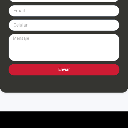
Enviar