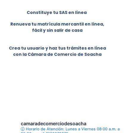
Constituye tu SAS en línea
Renueva tu matrícula mercantil en línea,
fácil y sin salir de casa
Crea tu usuario y haz tus trámites en línea
con la Cámara de Comercio de Soacha
camaradecomerciodesoacha
🕜 Horario de Atención: Lunes a Viernes
08:00 a.m. a