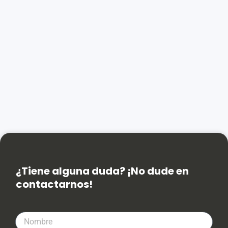
¿Tiene alguna duda? ¡No dude en
contactarnos!