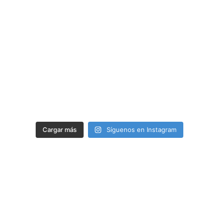
Cargar más
Síguenos en Instagram