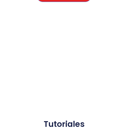
Tutoriales