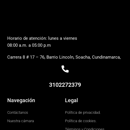
Horario de atención: lunes a viernes
08:00 a.m. a 05:00 p.m
Carrera 8 # 17 – 76, Barrio Lincoln, Soacha, Cundinamarca,
3102272379
Navegación
Legal
Contáctanos
Política de privacidad.
Nuestra cámara
Política de cookies.
Términos y Condiciones.