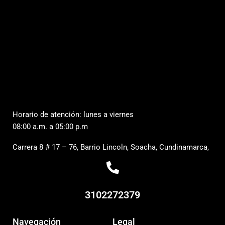
Horario de atención: lunes a viernes
08:00 a.m. a 05:00 p.m
Carrera 8 # 17 – 76, Barrio Lincoln, Soacha, Cundinamarca,
3102272379
Navegación
Legal