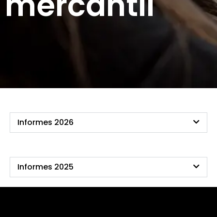
mercantil
Informes 2026
Informes 2025