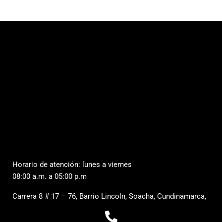
Horario de atención: lunes a viernes
08:00 a.m. a 05:00 p.m
Carrera 8 # 17 – 76, Barrio Lincoln, Soacha, Cundinamarca,