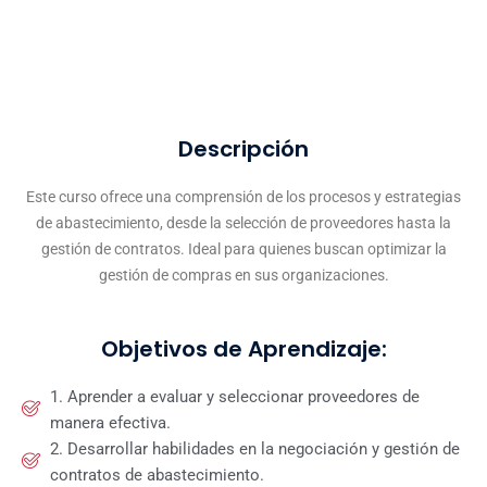
Descripción
Este curso ofrece una comprensión de los procesos y estrategias
de abastecimiento, desde la selección de proveedores hasta la
gestión de contratos. Ideal para quienes buscan optimizar la
gestión de compras en sus organizaciones.
Objetivos de Aprendizaje:
1. Aprender a evaluar y seleccionar proveedores de
manera efectiva.
2. Desarrollar habilidades en la negociación y gestión de
contratos de abastecimiento.