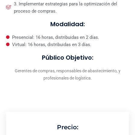
3. Implementar estrategias para la optimización del
proceso de compras.
Modalidad:
Presencial: 16 horas, distribuidas en 2 días.
Virtual: 16 horas, distribuidas en 3 días.
Público Objetivo:
Gerentes de compras, responsables de abastecimiento, y
profesionales de logística.
Precio: