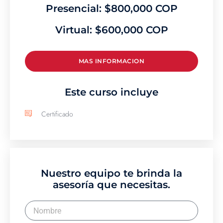
Presencial: $800,000 COP
Virtual: $600,000 COP
MAS INFORMACION
Este curso incluye
Certificado
Nuestro equipo te brinda la
asesoría que necesitas.