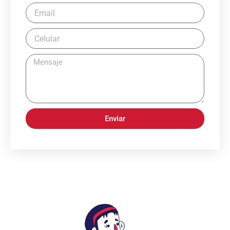
Enviar