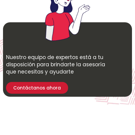
Nuestro equipo de expertos está a tu
disposición para brindarte la asesoría
que necesitas y ayudarte
Contáctanos ahora