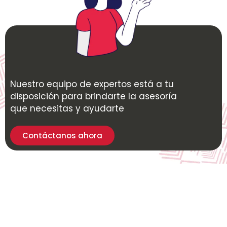
Nuestro equipo de expertos está a tu
disposición para brindarte la asesoría
que necesitas y ayudarte
Contáctanos ahora