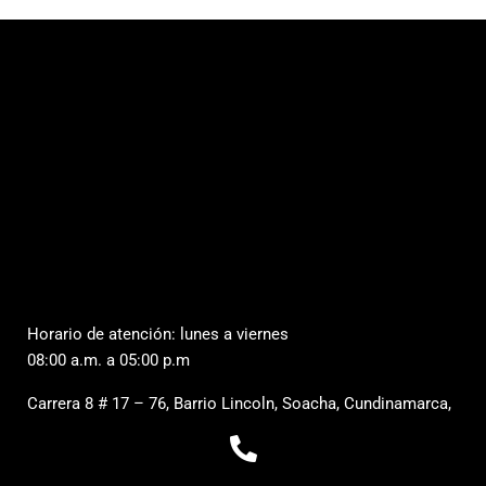
Horario de atención: lunes a viernes
08:00 a.m. a 05:00 p.m
Carrera 8 # 17 – 76, Barrio Lincoln, Soacha, Cundinamarca,