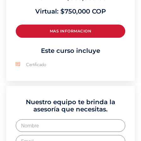
Virtual: $750,000 COP
MAS INFORMACION
Este curso incluye
Certificado
Nuestro equipo te brinda la
asesoría que necesitas.