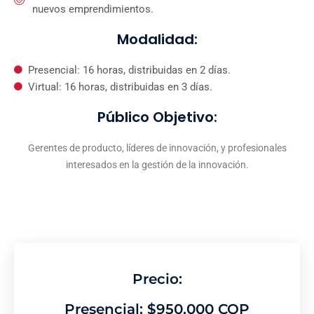
nuevos emprendimientos.
Modalidad:
Presencial: 16 horas, distribuidas en 2 días.
Virtual: 16 horas, distribuidas en 3 días.
Público Objetivo:
Gerentes de producto, líderes de innovación, y profesionales
interesados en la gestión de la innovación.
Precio:
Presencial: $950,000 COP