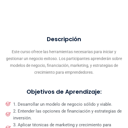
Descripción
Este curso ofrece las herramientas necesarias para iniciar y
gestionar un negocio exitoso. Los participantes aprenderán sobre
modelos de negocio, financiación, marketing, y estrategias de
crecimiento para emprendedores.
Objetivos de Aprendizaje:
1. Desarrollar un modelo de negocio sólido y viable.
2. Entender las opciones de financiación y estrategias de
inversión.
3. Aplicar técnicas de marketing y crecimiento para