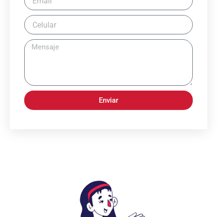
Enviar