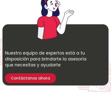
Nuestro equipo de expertos está a tu
disposición para brindarte la asesoría
que necesitas y ayudarte
Contáctanos ahora