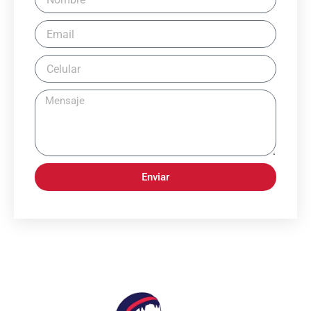
Enviar