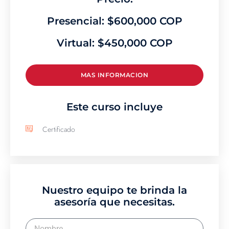
Presencial: $600,000 COP
Virtual: $450,000 COP
MAS INFORMACION
Este curso incluye
Certificado
Nuestro equipo te brinda la
asesoría que necesitas.