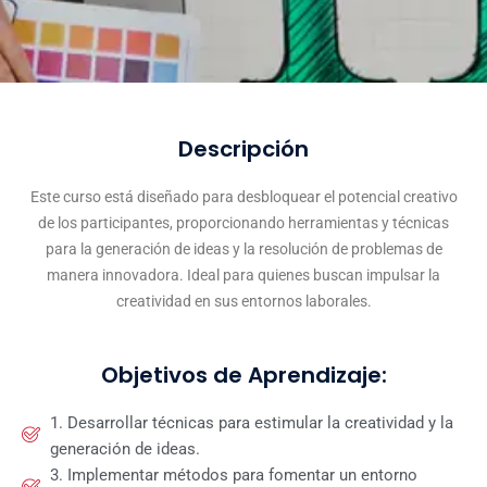
Descripción
Este curso está diseñado para desbloquear el potencial creativo
de los participantes, proporcionando herramientas y técnicas
para la generación de ideas y la resolución de problemas de
manera innovadora. Ideal para quienes buscan impulsar la
creatividad en sus entornos laborales.
Objetivos de Aprendizaje:
1. Desarrollar técnicas para estimular la creatividad y la
generación de ideas.
3. Implementar métodos para fomentar un entorno