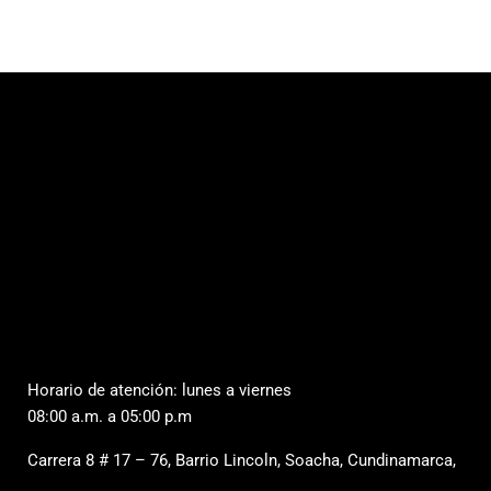
Horario de atención: lunes a viernes
08:00 a.m. a 05:00 p.m
Carrera 8 # 17 – 76, Barrio Lincoln, Soacha, Cundinamarca,