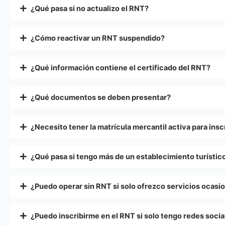
¿Qué pasa si no actualizo el RNT?
¿Cómo reactivar un RNT suspendido?
¿Qué información contiene el certificado del RNT?
¿Qué documentos se deben presentar?
¿Necesito tener la matrícula mercantil activa para ins
¿Qué pasa si tengo más de un establecimiento turístic
¿Puedo operar sin RNT si solo ofrezco servicios ocasi
¿Puedo inscribirme en el RNT si solo tengo redes social