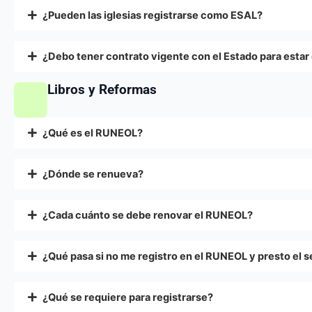
¿Pueden las iglesias registrarse como ESAL?
¿Debo tener contrato vigente con el Estado para estar
Libros y Reformas
¿Qué es el RUNEOL?
¿Dónde se renueva?
¿Cada cuánto se debe renovar el RUNEOL?
¿Qué pasa si no me registro en el RUNEOL y presto el s
¿Qué se requiere para registrarse?