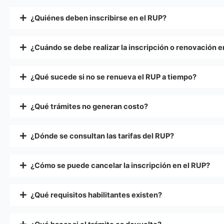
¿Quiénes deben inscribirse en el RUP?
¿Cuándo se debe realizar la inscripción o renovación e
¿Qué sucede si no se renueva el RUP a tiempo?
¿Qué trámites no generan costo?
¿Dónde se consultan las tarifas del RUP?
¿Cómo se puede cancelar la inscripción en el RUP?
¿Qué requisitos habilitantes existen?