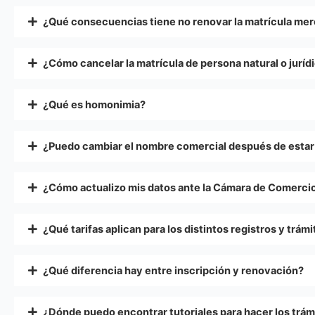
¿Qué consecuencias tiene no renovar la matrícula mer
¿Cómo cancelar la matrícula de persona natural o juríd
¿Qué es homonimia?
¿Puedo cambiar el nombre comercial después de estar
¿Cómo actualizo mis datos ante la Cámara de Comerci
¿Qué tarifas aplican para los distintos registros y trám
¿Qué diferencia hay entre inscripción y renovación?
¿Dónde puedo encontrar tutoriales para hacer los trám