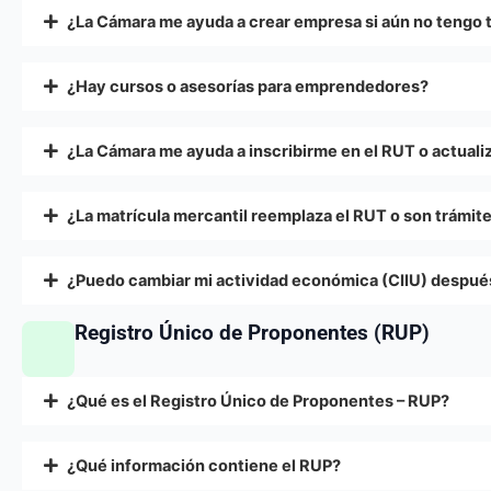
¿La Cámara me ayuda a crear empresa si aún no tengo 
¿Hay cursos o asesorías para emprendedores?
¿La Cámara me ayuda a inscribirme en el RUT o actuali
¿La matrícula mercantil reemplaza el RUT o son trámit
¿Puedo cambiar mi actividad económica (CIIU) después
Registro Único de Proponentes (RUP)
¿Qué es el Registro Único de Proponentes – RUP?
¿Qué información contiene el RUP?