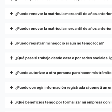
¿Puedo renovar la matrícula mercantil de años anterio
¿Puedo renovar la matrícula mercantil de años anterio
¿Puedo registrar mi negocio si aún no tengo local?
¿Qué pasa si trabajo desde casa o por redes sociales, 
¿Puedo autorizar a otra persona para hacer mis trámit
¿Puedo corregir información registrada si cometí un er
¿Qué beneficios tengo por formalizar mi empresa con