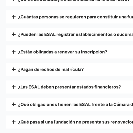
¿Cuántas personas se requieren para constituir una f
¿Pueden las ESAL registrar establecimientos o sucurs
¿Están obligadas a renovar su inscripción?
¿Pagan derechos de matrícula?
¿Las ESAL deben presentar estados financieros?
¿Qué obligaciones tienen las ESAL frente a la Cámara 
¿Qué pasa si una fundación no presenta sus renovaci