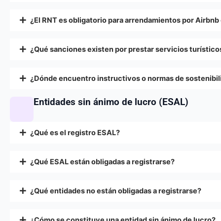
¿El RNT es obligatorio para arrendamientos por Airbnb 
¿Qué sanciones existen por prestar servicios turístico
¿Dónde encuentro instructivos o normas de sostenibili
Entidades sin ánimo de lucro (ESAL)
¿Qué es el registro ESAL?
¿Qué ESAL están obligadas a registrarse?
¿Qué entidades no están obligadas a registrarse?
¿Cómo se constituye una entidad sin ánimo de lucro?