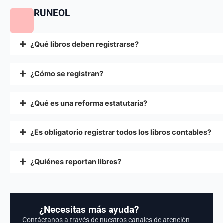
RUNEOL
¿Qué libros deben registrarse?
¿Cómo se registran?
¿Qué es una reforma estatutaria?
¿Es obligatorio registrar todos los libros contables?
¿Quiénes reportan libros?
¿Necesitas más ayuda?
Contáctanos a través de nuestros canales de atención