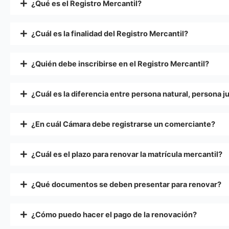
¿Qué es el Registro Mercantil?
¿Cuál es la finalidad del Registro Mercantil?
¿Quién debe inscribirse en el Registro Mercantil?
¿Cuál es la diferencia entre persona natural, persona 
¿En cuál Cámara debe registrarse un comerciante?
¿Cuál es el plazo para renovar la matrícula mercantil?
¿Qué documentos se deben presentar para renovar?
¿Cómo puedo hacer el pago de la renovación?