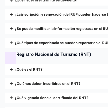
¿Qué hacer si el trámite es devuelto?
¿La inscripción y renovación del RUP pueden hacerse 
¿Se puede modificar la información registrada en el R
¿Qué tipos de experiencia se pueden reportar en el RU
Registro Nacional de Turismo (RNT)
¿Qué es el RNT?
¿Quiénes deben inscribirse en el RNT?
¿Qué vigencia tiene el certificado del RNT?