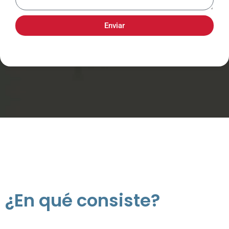
Enviar
¿En qué consiste?