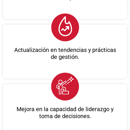
Actualización en tendencias y prácticas
de gestión.
Mejora en la capacidad de liderazgo y
toma de decisiones.