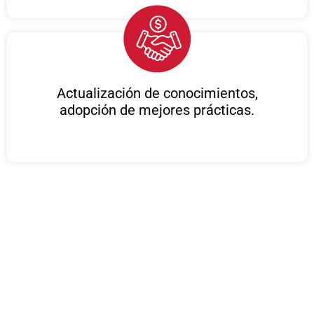
Actualización de conocimientos,
adopción de mejores prácticas.