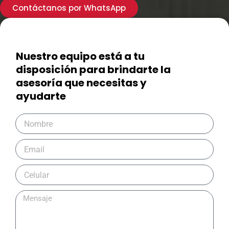
Contáctanos por WhatsApp
Nuestro equipo está a tu
disposición para brindarte la
asesoría que necesitas y
ayudarte