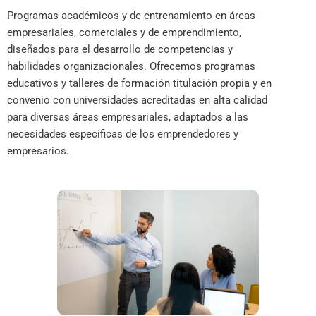
Programas académicos y de entrenamiento en áreas
empresariales, comerciales y de emprendimiento,
diseñados para el desarrollo de competencias y
habilidades organizacionales. Ofrecemos programas
educativos y talleres de formación titulación propia y en
convenio con universidades acreditadas en alta calidad
para diversas áreas empresariales, adaptados a las
necesidades específicas de los emprendedores y
empresarios.