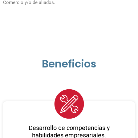
Comercio y/o de aliados.
Beneficios
Desarrollo de competencias y
habilidades empresariales.