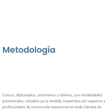
Metodología
Cursos, diplomados, seminarios y talleres, con modalidades
presenciales, virtuales ya la medida, impartidos por expertos y
profesionales de reconocida trayectoria en sede Cámara de