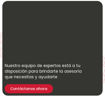
Nuestro equipo de expertos está a tu
disposición para brindarte la asesoría
que necesitas y ayudarte
Contáctanos ahora