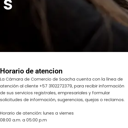
s
Horario de atencion
La Cámara de Comercio de Soacha cuenta con la línea de
atención al cliente +57 3102272379, para recibir información
de sus servicios registrales, empresariales y formular
solicitudes de información, sugerencias, quejas o reclamos.
Horario de atención: lunes a viernes
08:00 a.m. a 05:00 p.m