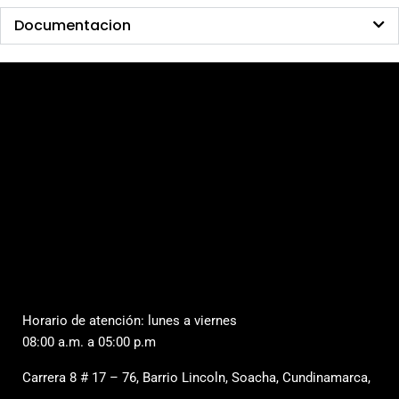
Documentacion
Horario de atención: lunes a viernes
08:00 a.m. a 05:00 p.m
Carrera 8 # 17 – 76, Barrio Lincoln, Soacha, Cundinamarca,