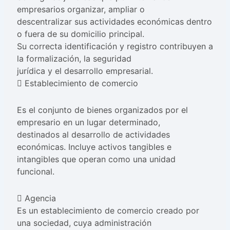
empresarios organizar, ampliar o
descentralizar sus actividades económicas dentro
o fuera de su domicilio principal.
Su correcta identificación y registro contribuyen a
la formalización, la seguridad
jurídica y el desarrollo empresarial.
 Establecimiento de comercio
Es el conjunto de bienes organizados por el
empresario en un lugar determinado,
destinados al desarrollo de actividades
económicas. Incluye activos tangibles e
intangibles que operan como una unidad
funcional.
 Agencia
Es un establecimiento de comercio creado por
una sociedad, cuya administración