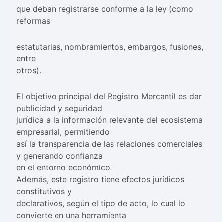
que deban registrarse conforme a la ley (como
reformas
estatutarias, nombramientos, embargos, fusiones,
entre
otros).
El objetivo principal del Registro Mercantil es dar
publicidad y seguridad
jurídica a la información relevante del ecosistema
empresarial, permitiendo
así la transparencia de las relaciones comerciales
y generando confianza
en el entorno económico.
Además, este registro tiene efectos jurídicos
constitutivos y
declarativos, según el tipo de acto, lo cual lo
convierte en una herramienta