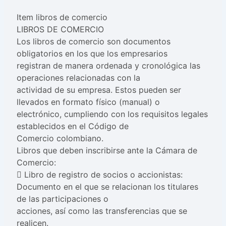
Item libros de comercio
LIBROS DE COMERCIO
Los libros de comercio son documentos
obligatorios en los que los empresarios
registran de manera ordenada y cronológica las
operaciones relacionadas con la
actividad de su empresa. Estos pueden ser
llevados en formato físico (manual) o
electrónico, cumpliendo con los requisitos legales
establecidos en el Código de
Comercio colombiano.
Libros que deben inscribirse ante la Cámara de
Comercio:
 Libro de registro de socios o accionistas:
Documento en el que se relacionan los titulares
de las participaciones o
acciones, así como las transferencias que se
realicen.