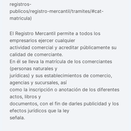
registros-
publicos/registro-mercantil/tramites/#cat-
matricula)
El Registro Mercantil permite a todos los
empresarios ejercer cualquier
actividad comercial y acreditar públicamente su
calidad de comerciante.
En él se lleva la matrícula de los comerciantes
(personas naturales y
jurídicas) y sus establecimientos de comercio,
agencias y sucursales, así
como la inscripción o anotación de los diferentes
actos, libros y
documentos, con el fin de darles publicidad y los
efectos jurídicos que la ley
señala.