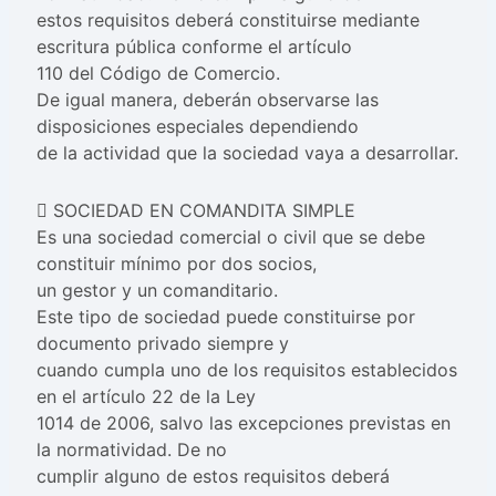
estos requisitos deberá constituirse mediante
escritura pública conforme el artículo
110 del Código de Comercio.
De igual manera, deberán observarse las
disposiciones especiales dependiendo
de la actividad que la sociedad vaya a desarrollar.
 SOCIEDAD EN COMANDITA SIMPLE
Es una sociedad comercial o civil que se debe
constituir mínimo por dos socios,
un gestor y un comanditario.
Este tipo de sociedad puede constituirse por
documento privado siempre y
cuando cumpla uno de los requisitos establecidos
en el artículo 22 de la Ley
1014 de 2006, salvo las excepciones previstas en
la normatividad. De no
cumplir alguno de estos requisitos deberá