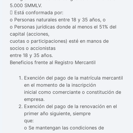
5.000 SMMLV.
 Está conformada por:
o Personas naturales entre 18 y 35 años, o
o Personas jurídicas donde al menos el 51% del
capital (acciones,
cuotas o participaciones) esté en manos de
socios o accionistas
entre 18 y 35 años.
Beneficios frente al Registro Mercantil
Exención del pago de la matrícula mercantil
en el momento de la inscripción
inicial como comerciante o constitución de
empresa.
Exención del pago de la renovación en el
primer año siguiente, siempre
que:
o Se mantengan las condiciones de