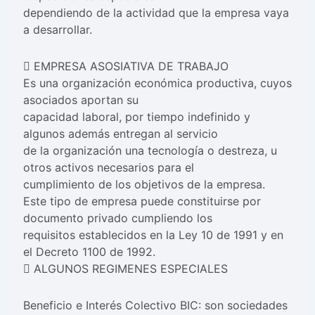
dependiendo de la actividad que la empresa vaya
a desarrollar.
 EMPRESA ASOSIATIVA DE TRABAJO
Es una organización económica productiva, cuyos
asociados aportan su
capacidad laboral, por tiempo indefinido y
algunos además entregan al servicio
de la organización una tecnología o destreza, u
otros activos necesarios para el
cumplimiento de los objetivos de la empresa.
Este tipo de empresa puede constituirse por
documento privado cumpliendo los
requisitos establecidos en la Ley 10 de 1991 y en
el Decreto 1100 de 1992.
 ALGUNOS REGIMENES ESPECIALES
Beneficio e Interés Colectivo BIC: son sociedades