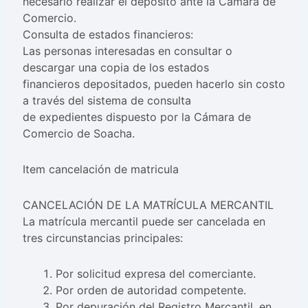
necesario realizar el depósito ante la Cámara de
Comercio.
Consulta de estados financieros:
Las personas interesadas en consultar o
descargar una copia de los estados
financieros depositados, pueden hacerlo sin costo
a través del sistema de consulta
de expedientes dispuesto por la Cámara de
Comercio de Soacha.
Item cancelación de matricula
CANCELACIÓN DE LA MATRÍCULA MERCANTIL
La matrícula mercantil puede ser cancelada en
tres circunstancias principales:
Por solicitud expresa del comerciante.
Por orden de autoridad competente.
Por depuración del Registro Mercantil, en