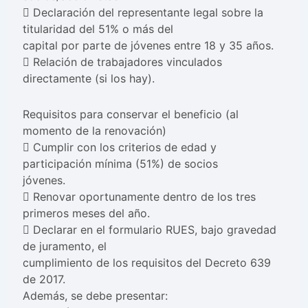
 Declaración del representante legal sobre la
titularidad del 51% o más del
capital por parte de jóvenes entre 18 y 35 años.
 Relación de trabajadores vinculados
directamente (si los hay).
Requisitos para conservar el beneficio (al
momento de la renovación)
 Cumplir con los criterios de edad y
participación mínima (51%) de socios
jóvenes.
 Renovar oportunamente dentro de los tres
primeros meses del año.
 Declarar en el formulario RUES, bajo gravedad
de juramento, el
cumplimiento de los requisitos del Decreto 639
de 2017.
Además, se debe presentar: