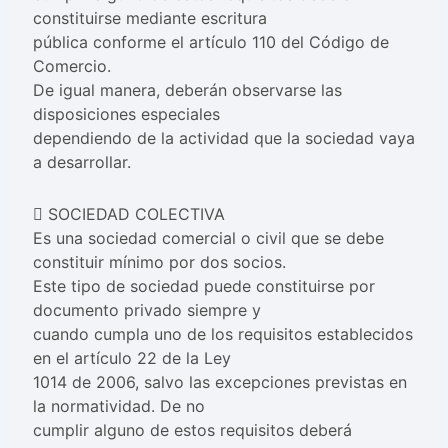
constituirse mediante escritura
pública conforme el artículo 110 del Código de
Comercio.
De igual manera, deberán observarse las
disposiciones especiales
dependiendo de la actividad que la sociedad vaya
a desarrollar.
 SOCIEDAD COLECTIVA
Es una sociedad comercial o civil que se debe
constituir mínimo por dos socios.
Este tipo de sociedad puede constituirse por
documento privado siempre y
cuando cumpla uno de los requisitos establecidos
en el artículo 22 de la Ley
1014 de 2006, salvo las excepciones previstas en
la normatividad. De no
cumplir alguno de estos requisitos deberá