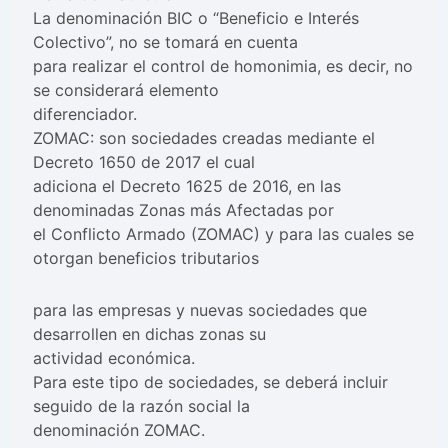
La denominación BIC o “Beneficio e Interés
Colectivo”, no se tomará en cuenta
para realizar el control de homonimia, es decir, no
se considerará elemento
diferenciador.
ZOMAC: son sociedades creadas mediante el
Decreto 1650 de 2017 el cual
adiciona el Decreto 1625 de 2016, en las
denominadas Zonas más Afectadas por
el Conflicto Armado (ZOMAC) y para las cuales se
otorgan beneficios tributarios
para las empresas y nuevas sociedades que
desarrollen en dichas zonas su
actividad económica.
Para este tipo de sociedades, se deberá incluir
seguido de la razón social la
denominación ZOMAC.