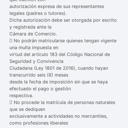
autorización expresa de sus representantes
legales (padres o tutores).
Dicha autorización debe ser otorgada por escrito
y registrada ante la
Cámara de Comercio.
 No podrán matricularse quienes tengan vigente
una multa impuesta en
virtud del artículo 183 del Código Nacional de
Seguridad y Convivencia
Ciudadana (Ley 1801 de 2016), cuando hayan
transcurrido seis (6) meses
desde la fecha de imposición sin que se haya
efectuado el pago o gestión
respectiva.
 No procede la matrícula de personas naturales
que se dediquen
exclusivamente a actividades no mercantiles,
como profesiones liberales