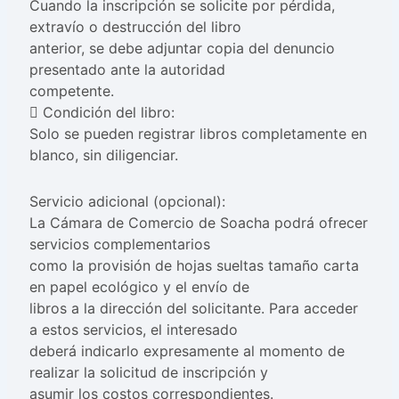
Cuando la inscripción se solicite por pérdida,
extravío o destrucción del libro
anterior, se debe adjuntar copia del denuncio
presentado ante la autoridad
competente.
 Condición del libro:
Solo se pueden registrar libros completamente en
blanco, sin diligenciar.
Servicio adicional (opcional):
La Cámara de Comercio de Soacha podrá ofrecer
servicios complementarios
como la provisión de hojas sueltas tamaño carta
en papel ecológico y el envío de
libros a la dirección del solicitante. Para acceder
a estos servicios, el interesado
deberá indicarlo expresamente al momento de
realizar la solicitud de inscripción y
asumir los costos correspondientes.