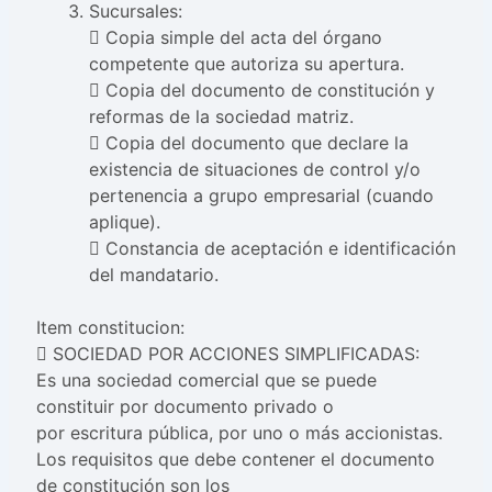
Sucursales:
 Copia simple del acta del órgano
competente que autoriza su apertura.
 Copia del documento de constitución y
reformas de la sociedad matriz.
 Copia del documento que declare la
existencia de situaciones de control y/o
pertenencia a grupo empresarial (cuando
aplique).
 Constancia de aceptación e identificación
del mandatario.
Item constitucion:
 SOCIEDAD POR ACCIONES SIMPLIFICADAS:
Es una sociedad comercial que se puede
constituir por documento privado o
por escritura pública, por uno o más accionistas.
Los requisitos que debe contener el documento
de constitución son los