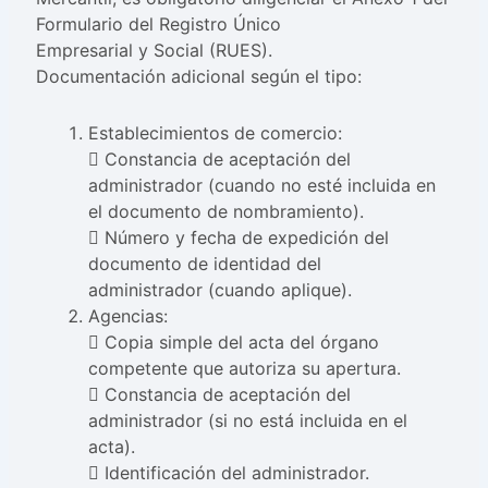
Formulario del Registro Único
Empresarial y Social (RUES).
Documentación adicional según el tipo:
Establecimientos de comercio:
 Constancia de aceptación del
administrador (cuando no esté incluida en
el documento de nombramiento).
 Número y fecha de expedición del
documento de identidad del
administrador (cuando aplique).
Agencias:
 Copia simple del acta del órgano
competente que autoriza su apertura.
 Constancia de aceptación del
administrador (si no está incluida en el
acta).
 Identificación del administrador.