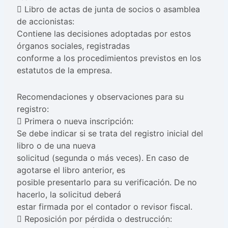
 Libro de actas de junta de socios o asamblea
de accionistas:
Contiene las decisiones adoptadas por estos
órganos sociales, registradas
conforme a los procedimientos previstos en los
estatutos de la empresa.
Recomendaciones y observaciones para su
registro:
 Primera o nueva inscripción:
Se debe indicar si se trata del registro inicial del
libro o de una nueva
solicitud (segunda o más veces). En caso de
agotarse el libro anterior, es
posible presentarlo para su verificación. De no
hacerlo, la solicitud deberá
estar firmada por el contador o revisor fiscal.
 Reposición por pérdida o destrucción: