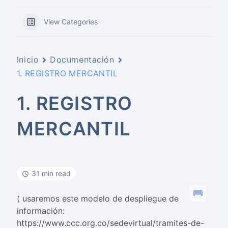
View Categories
Inicio
Documentación
1. REGISTRO MERCANTIL
1. REGISTRO
MERCANTIL
31 min read
( usaremos este modelo de despliegue de
información:
https://www.ccc.org.co/sedevirtual/tramites-de-