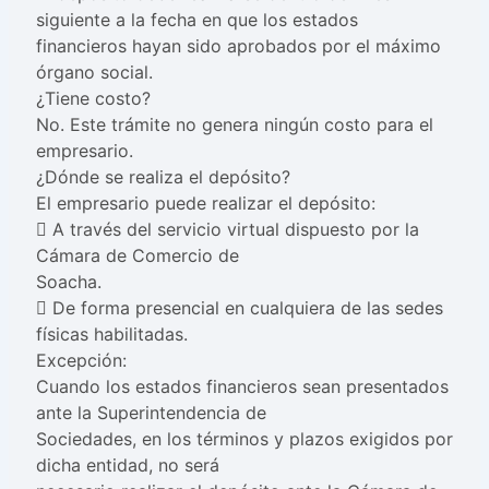
siguiente a la fecha en que los estados
financieros hayan sido aprobados por el máximo
órgano social.
¿Tiene costo?
No. Este trámite no genera ningún costo para el
empresario.
¿Dónde se realiza el depósito?
El empresario puede realizar el depósito:
 A través del servicio virtual dispuesto por la
Cámara de Comercio de
Soacha.
 De forma presencial en cualquiera de las sedes
físicas habilitadas.
Excepción:
Cuando los estados financieros sean presentados
ante la Superintendencia de
Sociedades, en los términos y plazos exigidos por
dicha entidad, no será