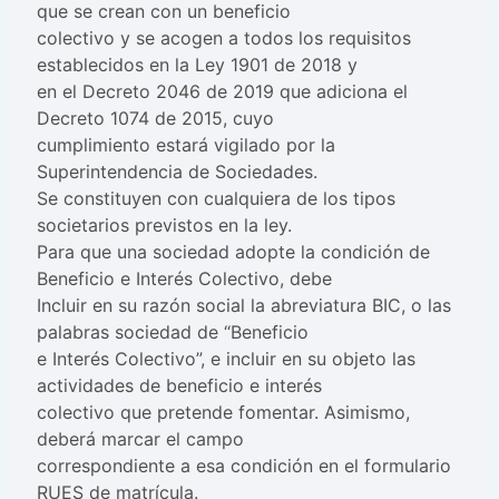
que se crean con un beneficio
colectivo y se acogen a todos los requisitos
establecidos en la Ley 1901 de 2018 y
en el Decreto 2046 de 2019 que adiciona el
Decreto 1074 de 2015, cuyo
cumplimiento estará vigilado por la
Superintendencia de Sociedades.
Se constituyen con cualquiera de los tipos
societarios previstos en la ley.
Para que una sociedad adopte la condición de
Beneficio e Interés Colectivo, debe
Incluir en su razón social la abreviatura BIC, o las
palabras sociedad de “Beneficio
e Interés Colectivo”, e incluir en su objeto las
actividades de beneficio e interés
colectivo que pretende fomentar. Asimismo,
deberá marcar el campo
correspondiente a esa condición en el formulario
RUES de matrícula.