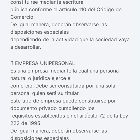
constituirse mediante escritura
pública conforme el artículo 110 del Código de
Comercio.
De igual manera, deberán observarse las
disposiciones especiales
dependiendo de la actividad que la sociedad vaya
a desarrollar.
 EMPRESA UNIPERSONAL
Es una empresa mediante la cual una persona
natural o jurídica ejerce el
comercio. Debe ser constituida por una sola
persona, quien será su titular.
Este tipo de empresa puede constituirse por
documento privado cumpliendo los
requisitos establecidos en el artículo 72 de la Ley
222 de 1995.
De igual manera, deberán observarse las
disposiciones especiales