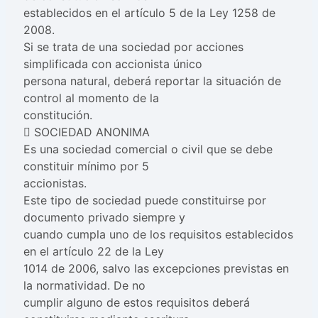
establecidos en el artículo 5 de la Ley 1258 de
2008.
Si se trata de una sociedad por acciones
simplificada con accionista único
persona natural, deberá reportar la situación de
control al momento de la
constitución.
 SOCIEDAD ANONIMA
Es una sociedad comercial o civil que se debe
constituir mínimo por 5
accionistas.
Este tipo de sociedad puede constituirse por
documento privado siempre y
cuando cumpla uno de los requisitos establecidos
en el artículo 22 de la Ley
1014 de 2006, salvo las excepciones previstas en
la normatividad. De no
cumplir alguno de estos requisitos deberá