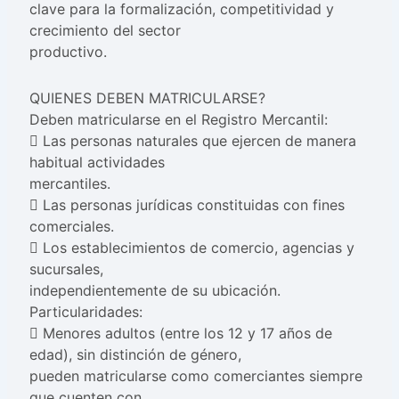
clave para la formalización, competitividad y
crecimiento del sector
productivo.
QUIENES DEBEN MATRICULARSE?
Deben matricularse en el Registro Mercantil:
 Las personas naturales que ejercen de manera
habitual actividades
mercantiles.
 Las personas jurídicas constituidas con fines
comerciales.
 Los establecimientos de comercio, agencias y
sucursales,
independientemente de su ubicación.
Particularidades:
 Menores adultos (entre los 12 y 17 años de
edad), sin distinción de género,
pueden matricularse como comerciantes siempre
que cuenten con