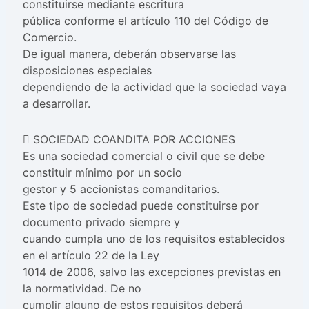
constituirse mediante escritura
pública conforme el artículo 110 del Código de
Comercio.
De igual manera, deberán observarse las
disposiciones especiales
dependiendo de la actividad que la sociedad vaya
a desarrollar.
 SOCIEDAD COANDITA POR ACCIONES
Es una sociedad comercial o civil que se debe
constituir mínimo por un socio
gestor y 5 accionistas comanditarios.
Este tipo de sociedad puede constituirse por
documento privado siempre y
cuando cumpla uno de los requisitos establecidos
en el artículo 22 de la Ley
1014 de 2006, salvo las excepciones previstas en
la normatividad. De no
cumplir alguno de estos requisitos deberá