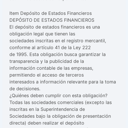
Item Depósito de Estados Financieros
DEPÓSITO DE ESTADOS FINANCIEROS
El depósito de estados financieros es una
obligación legal que tienen las
sociedades inscritas en el registro mercantil,
conforme al artículo 41 de la Ley 222
de 1995. Esta obligación busca garantizar la
transparencia y la publicidad de la
información contable de las empresas,
permitiendo el acceso de terceros
interesados a información relevante para la toma
de decisiones.
¿Quiénes deben cumplir con esta obligación?
Todas las sociedades comerciales (excepto las
inscritas en la Superintendencia de
Sociedades bajo la obligación de presentación
directa) deben realizar el depósito