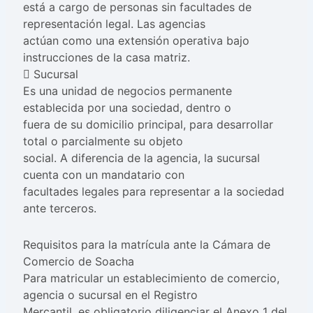
está a cargo de personas sin facultades de
representación legal. Las agencias
actúan como una extensión operativa bajo
instrucciones de la casa matriz.
 Sucursal
Es una unidad de negocios permanente
establecida por una sociedad, dentro o
fuera de su domicilio principal, para desarrollar
total o parcialmente su objeto
social. A diferencia de la agencia, la sucursal
cuenta con un mandatario con
facultades legales para representar a la sociedad
ante terceros.
Requisitos para la matrícula ante la Cámara de
Comercio de Soacha
Para matricular un establecimiento de comercio,
agencia o sucursal en el Registro
Mercantil, es obligatorio diligenciar el Anexo 1 del