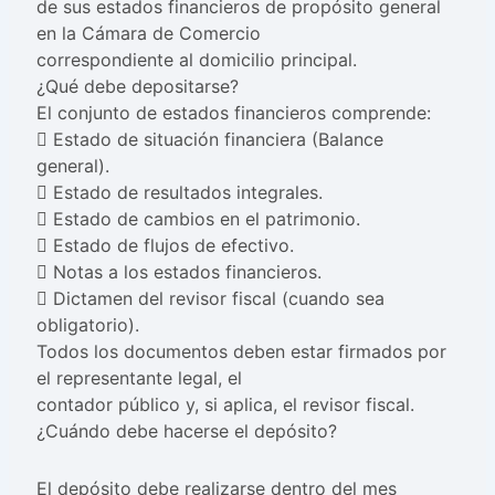
de sus estados financieros de propósito general
en la Cámara de Comercio
correspondiente al domicilio principal.
¿Qué debe depositarse?
El conjunto de estados financieros comprende:
 Estado de situación financiera (Balance
general).
 Estado de resultados integrales.
 Estado de cambios en el patrimonio.
 Estado de flujos de efectivo.
 Notas a los estados financieros.
 Dictamen del revisor fiscal (cuando sea
obligatorio).
Todos los documentos deben estar firmados por
el representante legal, el
contador público y, si aplica, el revisor fiscal.
¿Cuándo debe hacerse el depósito?
El depósito debe realizarse dentro del mes