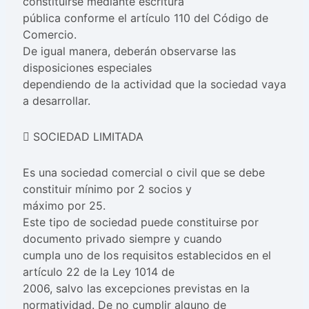
constituirse mediante escritura
pública conforme el artículo 110 del Código de
Comercio.
De igual manera, deberán observarse las
disposiciones especiales
dependiendo de la actividad que la sociedad vaya
a desarrollar.
 SOCIEDAD LIMITADA
Es una sociedad comercial o civil que se debe
constituir mínimo por 2 socios y
máximo por 25.
Este tipo de sociedad puede constituirse por
documento privado siempre y cuando
cumpla uno de los requisitos establecidos en el
artículo 22 de la Ley 1014 de
2006, salvo las excepciones previstas en la
normatividad. De no cumplir alguno de