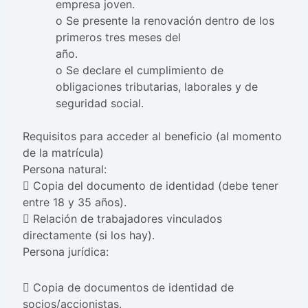
empresa joven.
o Se presente la renovación dentro de los
primeros tres meses del
año.
o Se declare el cumplimiento de
obligaciones tributarias, laborales y de
seguridad social.
Requisitos para acceder al beneficio (al momento
de la matrícula)
Persona natural:
 Copia del documento de identidad (debe tener
entre 18 y 35 años).
 Relación de trabajadores vinculados
directamente (si los hay).
Persona jurídica:
 Copia de documentos de identidad de
socios/accionistas.