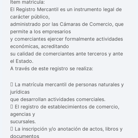
Item matricula:
El Registro Mercantil es un instrumento legal de
carácter público,
administrado por las Cámaras de Comercio, que
permite a los empresarios
y comerciantes ejercer formalmente actividades
económicas, acreditando
su calidad de comerciantes ante terceros y ante
el Estado.
A través de este registro se realiza:
 La matrícula mercantil de personas naturales y
jurídicas
que desarrollan actividades comerciales.
 El registro de establecimientos de comercio,
agencias y
sucursales.
 La inscripción y/o anotación de actos, libros y
documentos