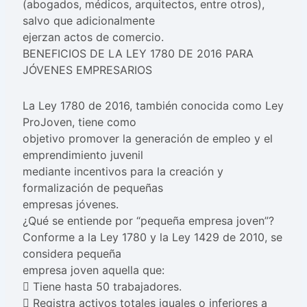
(abogados, médicos, arquitectos, entre otros),
salvo que adicionalmente
ejerzan actos de comercio.
BENEFICIOS DE LA LEY 1780 DE 2016 PARA
JÓVENES EMPRESARIOS
La Ley 1780 de 2016, también conocida como Ley
ProJoven, tiene como
objetivo promover la generación de empleo y el
emprendimiento juvenil
mediante incentivos para la creación y
formalización de pequeñas
empresas jóvenes.
¿Qué se entiende por “pequeña empresa joven”?
Conforme a la Ley 1780 y la Ley 1429 de 2010, se
considera pequeña
empresa joven aquella que:
 Tiene hasta 50 trabajadores.
 Registra activos totales iguales o inferiores a